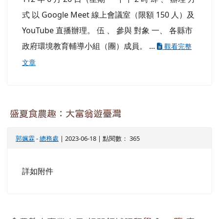
式 以 Google Meet 線上會議室（限額 150 人）及
YouTube 直播辦理。 伍 、 參與 對象 一、 各縣市
政府環境教育輔導小組（團）成員。 ...
觀看完整
文章
盛夏食農趣：大富翁遊臺灣
郭姵霖
-
總務處
| 2023-06-18 | 點閱數： 365
詳如附件