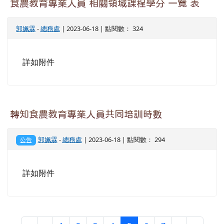
食農教育專業人員 相關領域課程學分 一覽 表
郭姵霖
-
總務處
| 2023-06-18 | 點閱數： 324
詳如附件
轉知食農教育專業人員共同培訓時數
郭姵霖
-
總務處
| 2023-06-18 | 點閱數： 294
公告
詳如附件