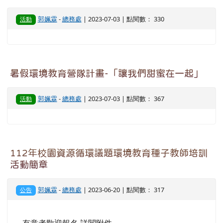
郭姵霖
-
總務處
| 2023-07-03 | 點閱數： 330
活動
暑假環境教育營隊計畫-「讓我們甜蜜在一起」
郭姵霖
-
總務處
| 2023-07-03 | 點閱數： 367
活動
112年校園資源循環議題環境教育種子教師培訓
活動簡章
郭姵霖
-
總務處
| 2023-06-20 | 點閱數： 317
公告