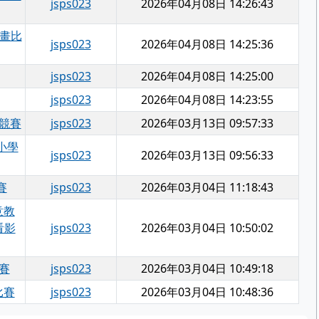
jsps023
2026年04月08日 14:26:43
繪畫比
jsps023
2026年04月08日 14:25:36
jsps023
2026年04月08日 14:25:00
jsps023
2026年04月08日 14:23:55
競賽
jsps023
2026年03月13日 09:57:33
小學
jsps023
2026年03月13日 09:56:33
賽
jsps023
2026年03月04日 11:18:43
意教
看影
jsps023
2026年03月04日 10:50:02
賽
jsps023
2026年03月04日 10:49:18
比賽
jsps023
2026年03月04日 10:48:36