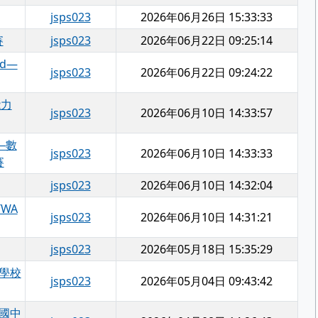
jsps023
2026年06月26日 15:33:33
賽
jsps023
2026年06月22日 09:25:14
nd—
jsps023
2026年06月22日 09:24:22
能力
jsps023
2026年06月10日 14:33:57
獎─數
jsps023
2026年06月10日 14:33:33
賽
jsps023
2026年06月10日 14:32:04
WA
jsps023
2026年06月10日 14:31:21
jsps023
2026年05月18日 15:35:29
下學校
jsps023
2026年05月04日 09:43:42
遷國中