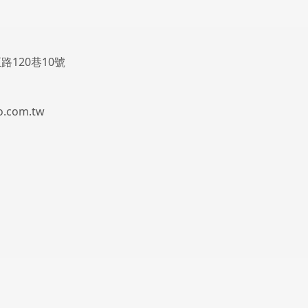
路120巷10號
.com.tw