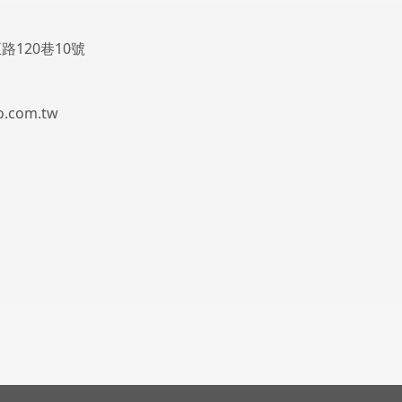
路120巷10號
.com.tw