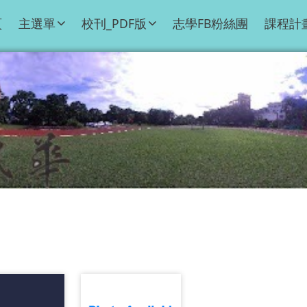
頁
主選單
校刊_PDF版
志學FB粉絲團
課程計