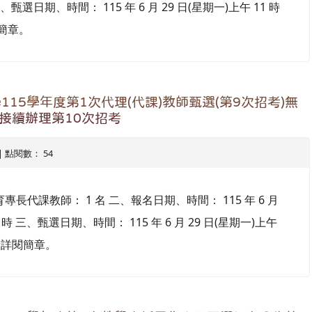
三、甄選日期、時間： 115 年 6 月 29 日(星期一)上午 11 時
簡章。
15學年度第1次代理(代課)教師甄選(第9次招考)無
日接續辦理第10次招考
6 | 點閱數： 54
代課教師： 1 名 二、報名日期、時間： 115 年 6 月
0 時 三、甄選日期、時間： 115 年 6 月 29 日(星期一)上午
請詳閱簡章。