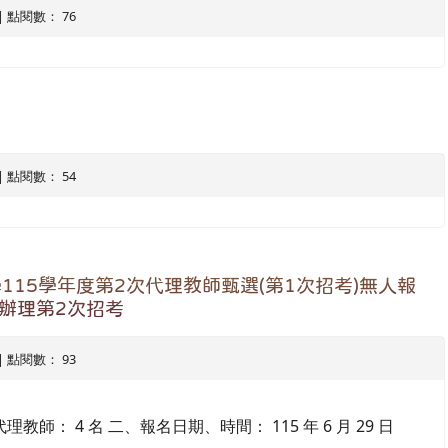
6 | 點閱數： 76
6 | 點閱數： 54
15學年度第2次代理教師甄選(第1次招考)無人報
續辦理第2次招考
6 | 點閱數： 93
師： 4 名 二、報名日期、時間： 115 年 6 月 29 日