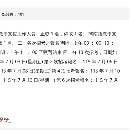
6 | 點閱數： 101
學支援工作人員：正取 1 名，備取 1 名。 閩南語教學支
1 名。 二、各次招考之報名時間：上午 09 ： 00~10 ：
：上午 11 ： 00 至甄選結束 四、分 13 次招考，日期如
 7 月 03 日(星期五) 第 2 次招考報名： 115 年 7 月 06 日
5 年 7 月 08 日(星期三) 第 4 次招考報名： 115 年 7 月 10
15 年 7 月 13 日(星期一) 第 6 次招考報名： 115 年 7 月
學獎」