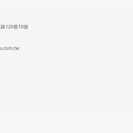
路120巷10號
.com.tw