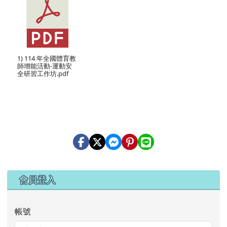
1) 114 年全國體育教
師增能活動-運動安
全研習工作坊.pdf
右邊區域內容
會員登入
帳號