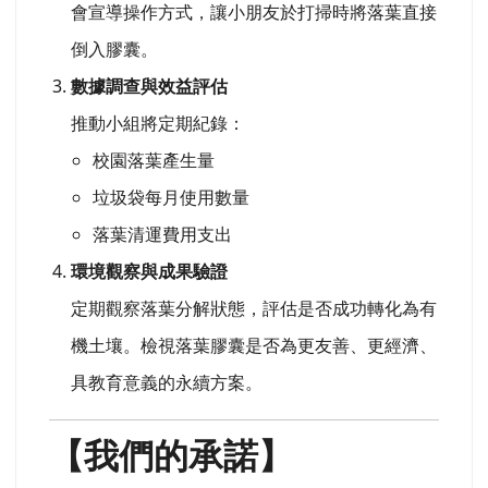
會宣導操作方式，讓小朋友於打掃時將落葉直接
倒入膠囊。
數據調查與效益評估
推動小組將定期紀錄：
校園落葉產生量
垃圾袋每月使用數量
落葉清運費用支出
環境觀察與成果驗證
定期觀察落葉分解狀態，評估是否成功轉化為有
機土壤。檢視落葉膠囊是否為更友善、更經濟、
具教育意義的永續方案。
【我們的承諾】