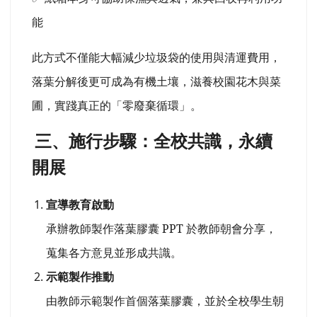
能
此方式不僅能大幅減少垃圾袋的使用與清運費用，
落葉分解後更可成為有機土壤，滋養校園花木與菜
圃，實踐真正的「零廢棄循環」。
三、施行步驟：全校共識，永續
開展
宣導教育啟動
承辦教師製作落葉膠囊 PPT 於教師朝會分享，
蒐集各方意見並形成共識。
示範製作推動
由教師示範製作首個落葉膠囊，並於全校學生朝