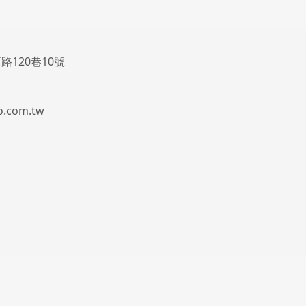
路120巷10號
.com.tw