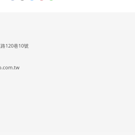
路120巷10號
.com.tw