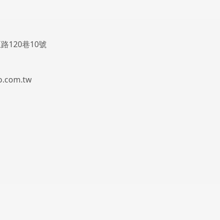
路120巷10號
.com.tw