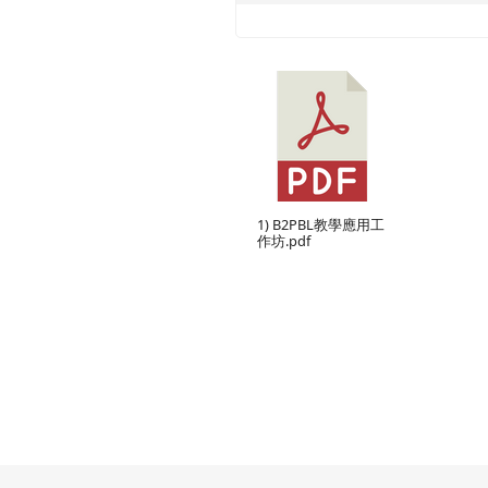
1) B2PBL教學應用工
作坊.pdf