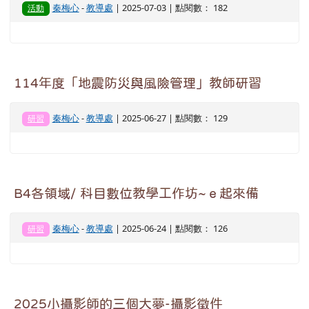
秦梅心
-
教導處
| 2025-07-03 | 點閱數： 182
活動
114年度「地震防災與風險管理」教師研習
秦梅心
-
教導處
| 2025-06-27 | 點閱數： 129
研習
B4各領域/ 科目數位教學工作坊~ｅ起來備
秦梅心
-
教導處
| 2025-06-24 | 點閱數： 126
研習
2025小攝影師的三個大夢-攝影徵件