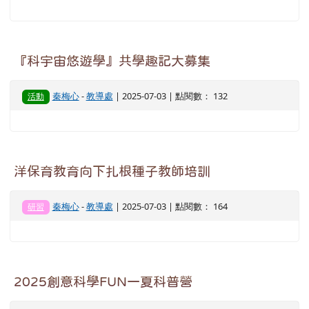
『科宇宙悠遊學』共學趣記大募集
秦梅心
-
教導處
| 2025-07-03 | 點閱數： 132
活動
洋保育教育向下扎根種子教師培訓
秦梅心
-
教導處
| 2025-07-03 | 點閱數： 164
研習
2025創意科學FUN一夏科普營