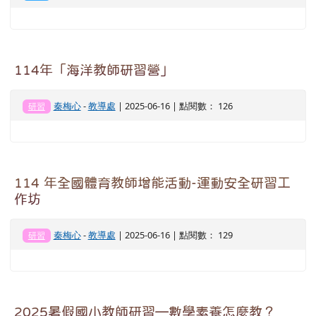
114年「海洋教師研習營」
秦梅心
-
教導處
| 2025-06-16 | 點閱數： 126
研習
114 年全國體育教師增能活動-運動安全研習工
作坊
秦梅心
-
教導處
| 2025-06-16 | 點閱數： 129
研習
2025暑假國小教師研習—數學素養怎麼教？