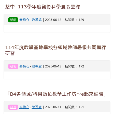
慈中_113學年度資優科學夏令營隊
秦梅心
-
教導處
| 2025-06-13 | 點閱數： 129
活動
114年度教學基地學校各領域教師暑假共同備課
研習
秦梅心
-
教導處
| 2025-06-13 | 點閱數： 172
研習
「B4各領域/科目數位教學工作坊～e起來備課」
秦梅心
-
教導處
| 2025-06-11 | 點閱數： 121
研習