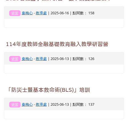
秦梅心
-
教導處
| 2025-06-16 | 點閱數： 158
研習
114年度教師金融基礎教育融入教學研習營
秦梅心
-
教導處
| 2025-06-13 | 點閱數： 126
研習
「防災士暨基本救命術(BLS)」培訓
秦梅心
-
教導處
| 2025-06-13 | 點閱數： 137
研習