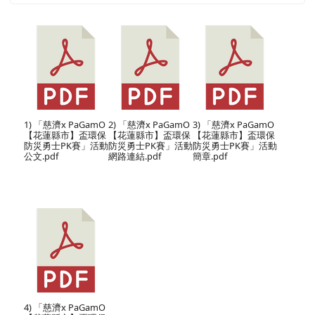
1) 「慈濟x PaGamO
2) 「慈濟x PaGamO
3) 「慈濟x PaGamO
【花蓮縣市】盃環保
【花蓮縣市】盃環保
【花蓮縣市】盃環保
防災勇士PK賽」活動
防災勇士PK賽」活動
防災勇士PK賽」活動
公文.pdf
網路連結.pdf
簡章.pdf
4) 「慈濟x PaGamO