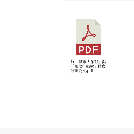
1) 「減碳大作戰」與
「氣候行動家」推廣
計畫公文.pdf