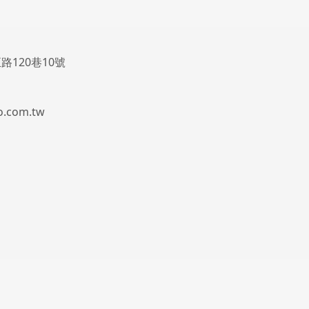
路120巷10號
.com.tw